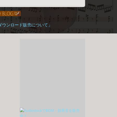
「ダウンロード販売について」