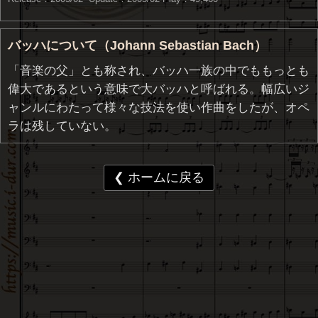
バッハについて（Johann Sebastian Bach）
「音楽の父」とも称され、バッハ一族の中でももっとも
偉大であるという意味で大バッハと呼ばれる。幅広いジ
ャンルにわたって様々な技法を使い作曲をしたが、オペ
ラは残していない。
❮ ホームに戻る