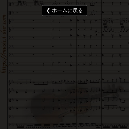
❮ ホームに戻る