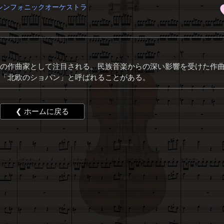
シンフォニックオーケストラ
の作曲家として注目される。民族音楽からの深い影響を受けた作
「北欧のショパン」と呼ばれることがある。
❮ ホームに戻る