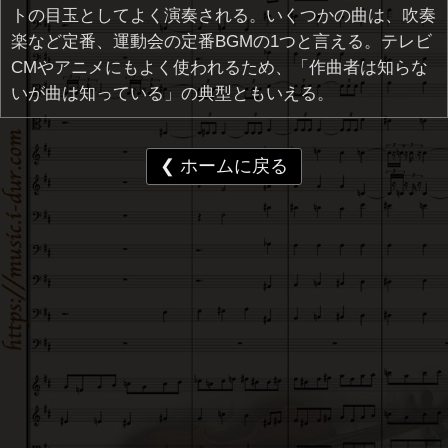
トの目玉としてよく演奏される。いくつかの曲は、吹奏
楽など定番、運動会の定番BGMの1つと言える。テレビ
CMやアニメにもよく使われるため、「作曲者は知らな
いが曲は知っている」の典型ともいえる。
❮ ホームに戻る