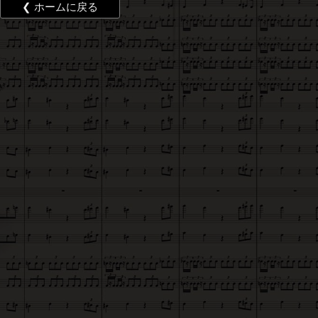
❮ ホームに戻る