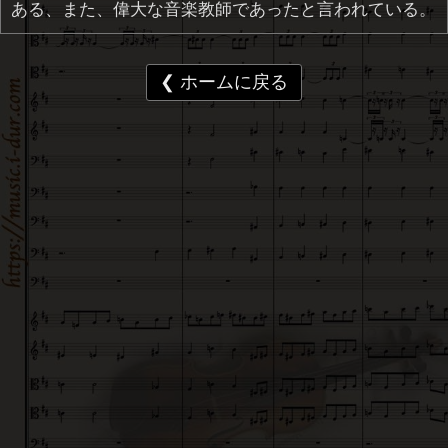
ある、また、偉大な音楽教師であったと言われている。
❮ ホームに戻る