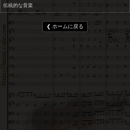
伝統的な音楽
❮ ホームに戻る