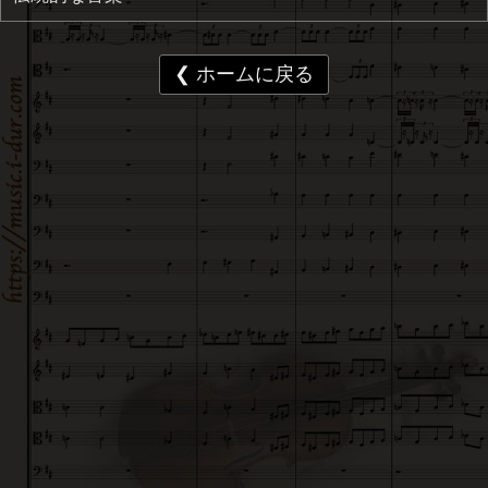
❮ ホームに戻る