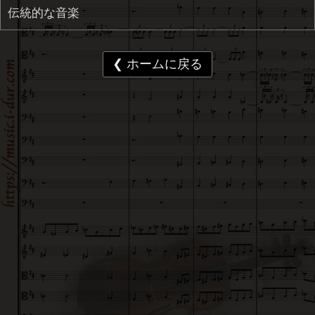
伝統的な音楽
❮ ホームに戻る