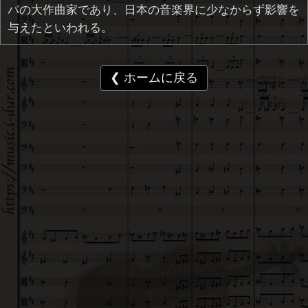
パの大作曲家であり、日本の音楽界に少なからず影響を
与えたといわれる。
❮ ホームに戻る