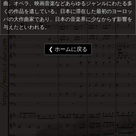
曲、オペラ、映画音楽などあらゆるジャンルにわたる多
くの作品を遺している。日本に滞在した最初のヨーロッ
パの大作曲家であり、日本の音楽界に少なからず影響を
与えたといわれる。
❮ ホームに戻る