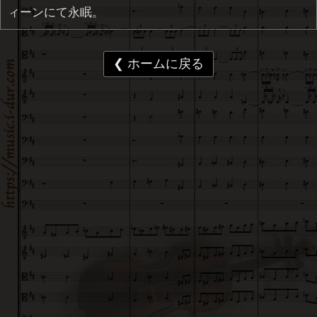
ィーンにて永眠。
❮ ホームに戻る