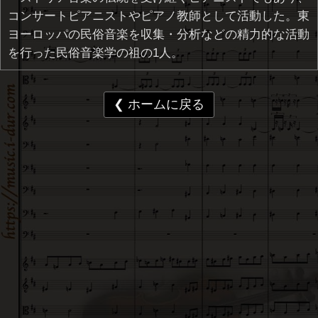
コンサートピアニストやピアノ教師として活動した。東
ヨーロッパの民俗音楽を収集・分析などの精力的な活動
を行った民俗音楽学の祖の1人。
❮ ホームに戻る