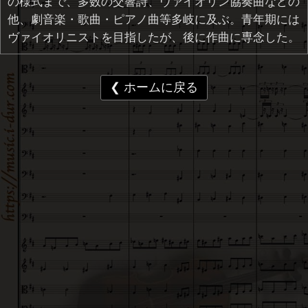
の様式まで、多数の交響詩、ヴァイオリン協奏曲などの
他、劇音楽・歌曲・ピアノ曲等多岐に及ぶ。青年期には
ヴァイオリニストを目指したが、後に作曲に専念した。
❮ ホームに戻る