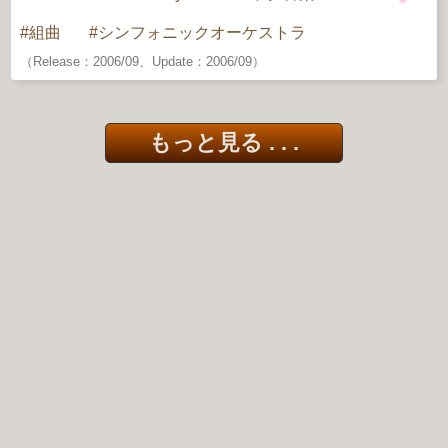
組曲
シンフォニックオーケストラ
（Release：2006/09、Update：2006/09）
もっと見る . . .