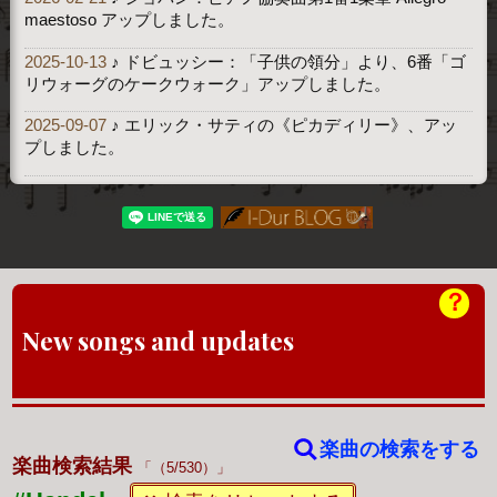
maestoso アップしました。
2025-10-13
♪ ドビュッシー：「子供の領分」より、6番「ゴ
リウォーグのケークウォーク」アップしました。
2025-09-07
♪ エリック・サティの《ピカディリー》、アッ
プしました。
？
New songs and updates
楽曲の検索をする
楽曲検索結果
（5/530）