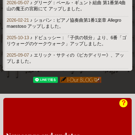
2026-05-07
♪ グリーグ：ペール・ギュント組曲 第1番第4曲
山の魔王の宮殿にて アップしました。
2026-02-21
♪ ショパン：ピアノ協奏曲第1番1楽章 Allegro
maestoso アップしました。
2025-10-13
♪ ドビュッシー：「子供の領分」より、6番「ゴ
リウォーグのケークウォーク」アップしました。
2025-09-07
♪ エリック・サティの《ピカディリー》、アッ
プしました。
？