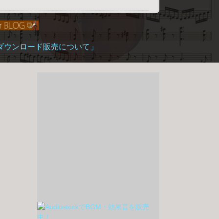
「ダウンロード販売について」