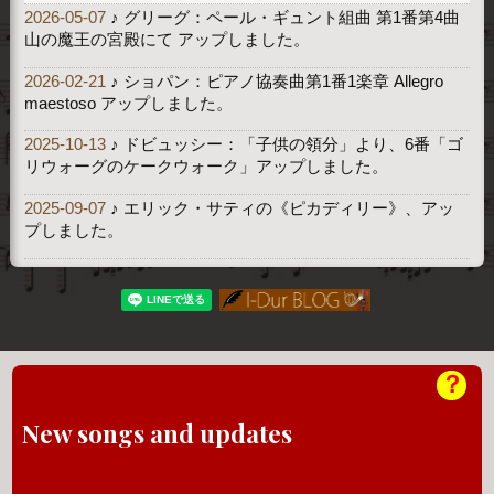
2026-05-07
♪ グリーグ：ペール・ギュント組曲 第1番第4曲
山の魔王の宮殿にて アップしました。
2026-02-21
♪ ショパン：ピアノ協奏曲第1番1楽章 Allegro
maestoso アップしました。
2025-10-13
♪ ドビュッシー：「子供の領分」より、6番「ゴ
リウォーグのケークウォーク」アップしました。
2025-09-07
♪ エリック・サティの《ピカディリー》、アッ
プしました。
？
New songs and updates