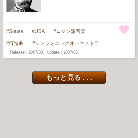
Sousa
USA
ロマン派音楽
行進曲
シンフォニックオーケストラ
（Release：2007/03、Update：2007/03）
もっと見る . . .