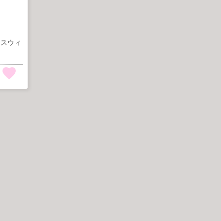
た。スウィ