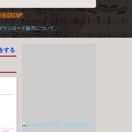
「ダウンロード販売について」
をする