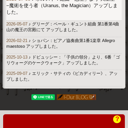
−魔術を使う者（Uranus, the Magician）アップしま
した。
2026-05-07
♪ グリーグ：ペール・ギュント組曲 第1番第4曲
山の魔王の宮殿にて アップしました。
2026-02-21
♪ ショパン：ピアノ協奏曲第1番1楽章 Allegro
maestoso アップしました。
2025-10-13
♪ ドビュッシー：「子供の領分」より、6番「ゴ
リウォーグのケークウォーク」アップしました。
2025-09-07
♪ エリック・サティの《ピカディリー》、アッ
プしました。
？