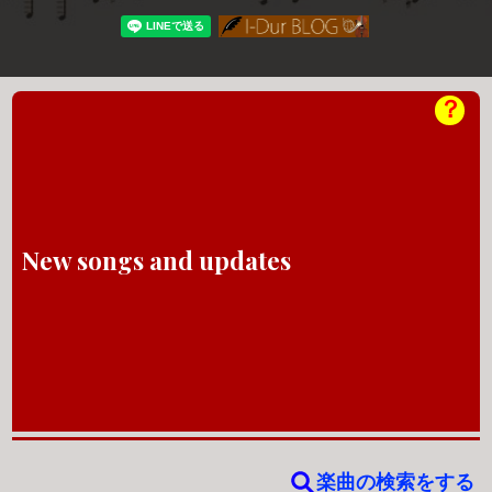
？
New songs and updates
楽曲の検索をする