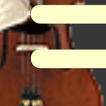
I-Dur Virtual Orchestra