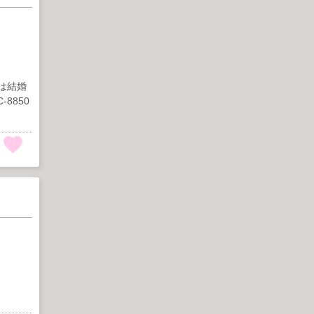
は結婚
8850