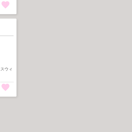
た。スウィ