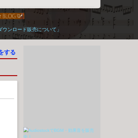
「ダウンロード販売について」
をする