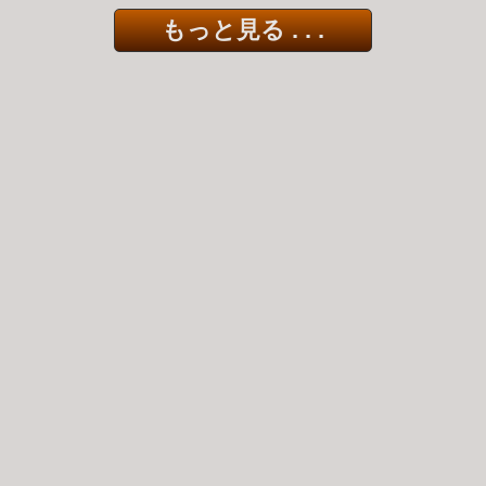
もっと見る . . .