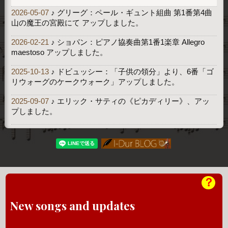
2026-05-07
♪ グリーグ：ペール・ギュント組曲 第1番第4曲
山の魔王の宮殿にて アップしました。
2026-02-21
♪ ショパン：ピアノ協奏曲第1番1楽章 Allegro
maestoso アップしました。
2025-10-13
♪ ドビュッシー：「子供の領分」より、6番「ゴ
リウォーグのケークウォーク」アップしました。
2025-09-07
♪ エリック・サティの《ピカディリー》、アッ
プしました。
？
New songs and updates