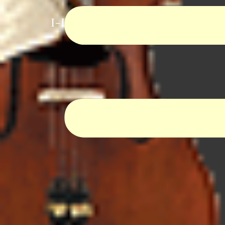
I-Dur Virtual Orchestra