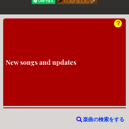
？
New songs and updates
楽曲の検索をする