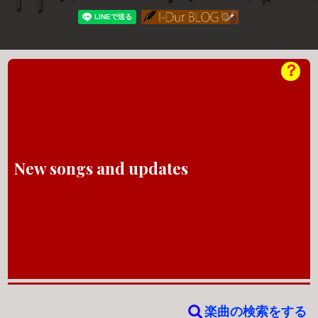
？
New songs and updates
楽曲の検索をする