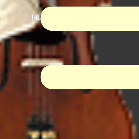
I-Dur Virtual Orchestra