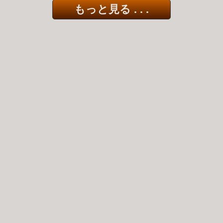
もっと見る . . .