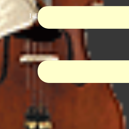
I-Dur Virtual Orchestra