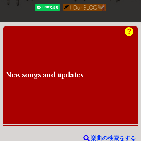
？
New songs and updates
楽曲の検索をする