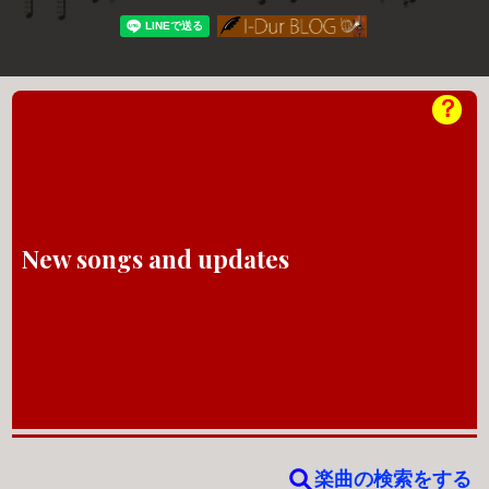
？
New songs and updates
楽曲の検索をする