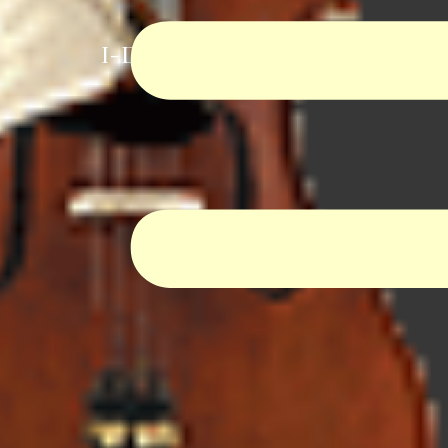
I-Dur Virtual Orchestra