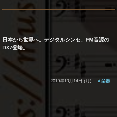
日本から世界へ。デジタルシンセ、FM音源の
DX7登場。
2019年10月14日 (月)
＃楽器