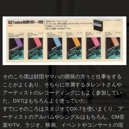
そのころ僕は財団ヤマハの開発の方々と仕事をする
ことがよくあり、そちらに所属するタレントさんや
アーティストのレコーディングにもよく参加してい
た。DX7はもちろんよく使っていた。
すでにそのころはスタジオでDX-7を使いまくり、ア
ーティストのアルバムやシングルはもちろん、CM音
楽やTV、ラジオ、映画、イベントやコンサートの現