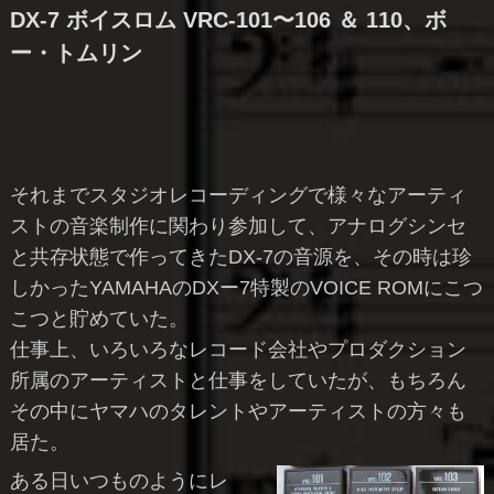
DX-7 ボイスロム VRC-101〜106 ＆ 110、ボ
ー・トムリン
それまでスタジオレコーディングで様々なアーティ
ストの音楽制作に関わり参加して、アナログシンセ
と共存状態で作ってきたDX-7の音源を、その時は珍
しかったYAMAHAのDXー7特製のVOICE ROMにこつ
こつと貯めていた。
仕事上、いろいろなレコード会社やプロダクション
所属のアーティストと仕事をしていたが、もちろん
その中にヤマハのタレントやアーティストの方々も
居た。
ある日いつものようにレ