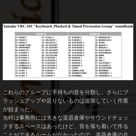
これらのグループに手持ちの音を分類し、さらにブ
ラッシュアップや足りないものは追加していく作業
が始まった。
当時は事務所には大きな楽器倉庫やサウンドチェッ
クするスペースはあったけど、音を落ち着いて作る
ことができるルームがなかったので、楽器倉庫の片