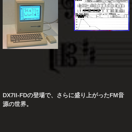
DX7II-FDの登場で、さらに盛り上がったFM音
源の世界。