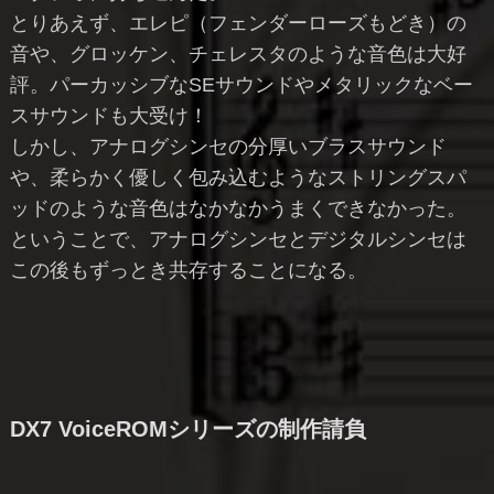
とりあえず、エレピ（フェンダーローズもどき）の
音や、グロッケン、チェレスタのような音色は大好
評。パーカッシブなSEサウンドやメタリックなベー
スサウンドも大受け！
しかし、アナログシンセの分厚いブラスサウンド
や、柔らかく優しく包み込むようなストリングスパ
ッドのような音色はなかなかうまくできなかった。
ということで、アナログシンセとデジタルシンセは
この後もずっとき共存することになる。
DX7 VoiceROMシリーズの制作請負