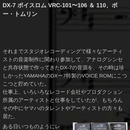
DX-7 ボイスロム VRC-101〜106 ＆ 110、ボ
ー・トムリン
それまでスタジオレコーディングで様々なアーティ
ストの音楽制作に関わり参加して、アナログシンセ
と共存状態で作ってきたDX-7の音源を、その時は珍
しかったYAMAHAのDXー7特製のVOICE ROMにこつ
こつと貯めていた。
仕事上、いろいろなレコード会社やプロダクション
所属のアーティストと仕事をしていたが、もちろん
その中にヤマハのタレントやアーティストの方々も
居た。
ある日いつものようにレ