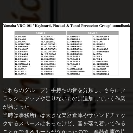
これらのグループに手持ちの音を分類し、さらにブ
ラッシュアップや足りないものは追加していく作業
が始まった。
当時は事務所には大きな楽器倉庫やサウンドチェッ
クするスペースはあったけど、音を落ち着いて作る
ことができるルームがなかったので、楽器倉庫の片