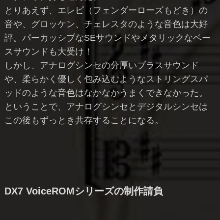
とりあえず、エレピ（フェンダーローズもどき）の
音や、グロッケン、チェレスタのような音色は大好
評。パーカッシブなSEサウンドやメタリックなベー
スサウンドも大受け！
しかし、アナログシンセの分厚いブラスサウンド
や、柔らかく優しく包み込むようなストリングスパ
ッドのような音色はなかなかうまくできなかった。
ということで、アナログシンセとデジタルシンセは
この後もずっとき共存することになる。
DX7 VoiceROMシリーズの制作請負