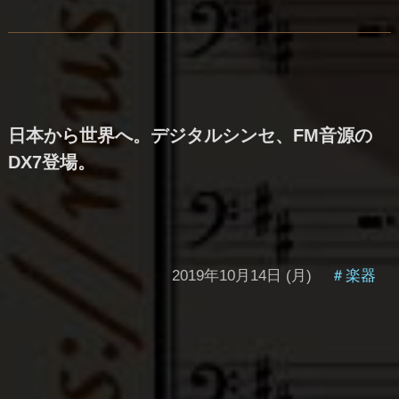
日本から世界へ。デジタルシンセ、FM音源の
DX7登場。
2019年10月14日 (月)
＃楽器