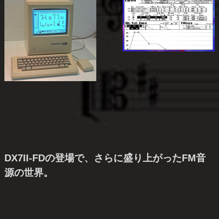
DX7II-FDの登場で、さらに盛り上がったFM音
源の世界。