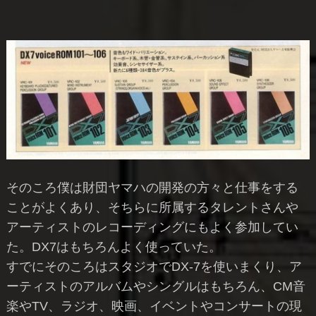
そのころ僕は財団ヤマハの開発の方々と仕事をする
ことがよくあり、そちらに所属するタレントさんや
アーティストのレコーディングにもよく参加してい
た。DX7はもちろんよく使っていた。
すでにそのころはスタジオでDX-7を使いまくり、ア
ーティストのアルバムやシングルはもちろん、CM音
楽やTV、ラジオ、映画、イベントやコンサートの現