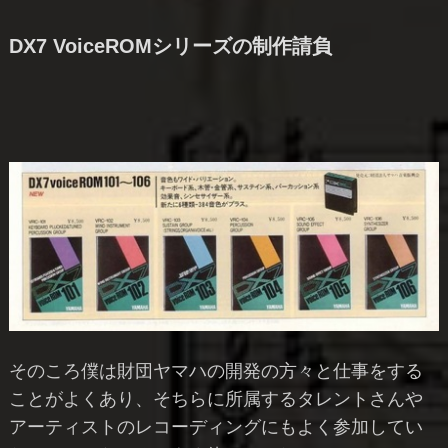
DX7 VoiceROMシリーズの制作請負
そのころ僕は財団ヤマハの開発の方々と仕事をする
ことがよくあり、そちらに所属するタレントさんや
アーティストのレコーディングにもよく参加してい