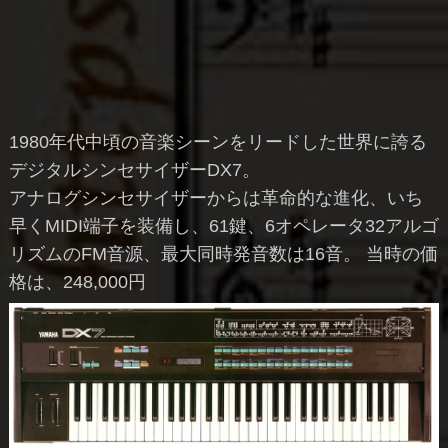
1980年代中頃の音楽シーンをリードした世界に誇る
デジタルシンセサイザーDX7。
アナログシンセサイザーからは革命的な進化、いち
早くMIDI端子を装備し、61鍵、6オペレータ32アルゴ
リズムのFM音源、最大同時発音数は16音。 当時の価
格は、248,000円