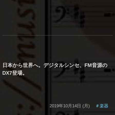
日本から世界へ。デジタルシンセ、FM音源の
DX7登場。
2019年10月14日 (月)
＃楽器