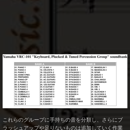
これらのグループに手持ちの音を分類し、さらにブ
ラッシュアップや足りないものは追加していく作業