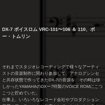
DX-7 ボイスロム VRC-101〜106 ＆ 110、ボ
ー・トムリン
それまでスタジオレコーディングで様々なアーティ
ストの音楽制作に関わり参加して、アナログシンセ
と共存状態で作ってきたDX-7の音源を、その時は珍
しかったYAMAHAのDXー7特製のVOICE ROMにこつ
こつと貯めていた。
仕事上、いろいろなレコード会社やプロダクション