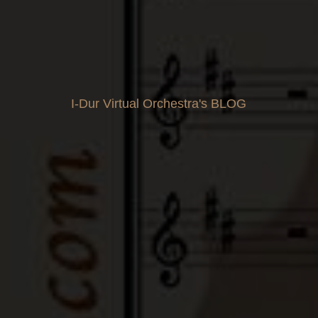
I-Dur Virtual Orchestra's BLOG