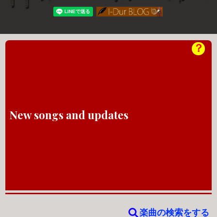
？
New songs and updates
楽曲の検索をする