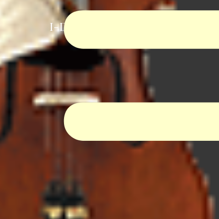
I-Dur Virtual Orchestra